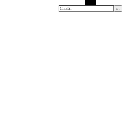
Caută