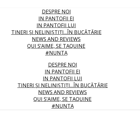
DESPRE NOI
IN PANTOFII EI
IN PANTOFII LUI
TINERI ȘI NELINIȘTIȚI…ÎN BUCĂTĂRIE
NEWS AND REVIEWS
QUI S’AIME, SE TAQUINE
#NUNTA
DESPRE NOI
IN PANTOFII EI
IN PANTOFII LUI
TINERI ȘI NELINIȘTIȚI…ÎN BUCĂTĂRIE
NEWS AND REVIEWS
QUI S’AIME, SE TAQUINE
#NUNTA