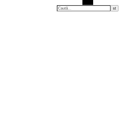
Caută