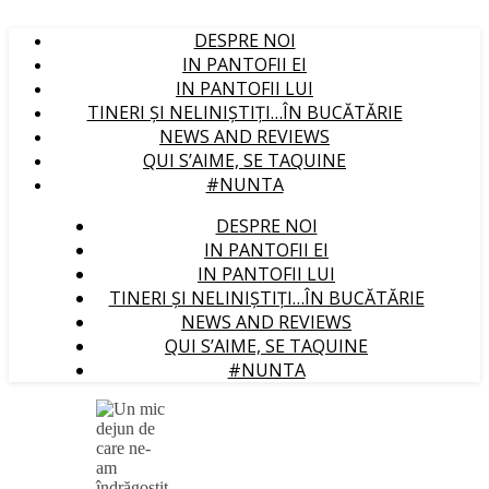
DESPRE NOI
IN PANTOFII EI
IN PANTOFII LUI
TINERI ȘI NELINIȘTIȚI…ÎN BUCĂTĂRIE
NEWS AND REVIEWS
QUI S’AIME, SE TAQUINE
#NUNTA
DESPRE NOI
IN PANTOFII EI
IN PANTOFII LUI
TINERI ȘI NELINIȘTIȚI…ÎN BUCĂTĂRIE
NEWS AND REVIEWS
QUI S’AIME, SE TAQUINE
#NUNTA